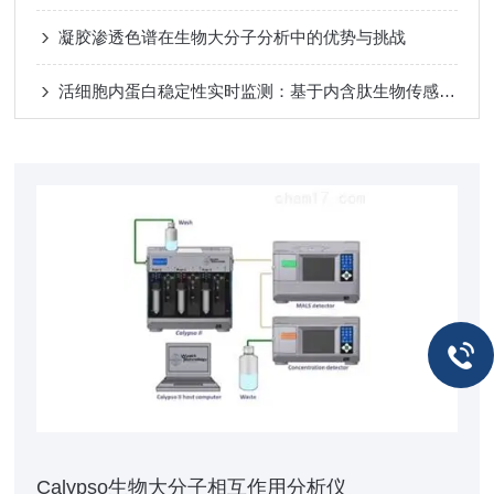
凝胶渗透色谱在生物大分子分析中的优势与挑战
活细胞内蛋白稳定性实时监测：基于内含肽生物传感器的高通量分析新范式
Calypso生物大分子相互作用分析仪