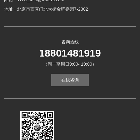
地址：北京市西直门北大街金晖嘉园7-2302
咨询热线
18801481919
（周一至周日9:00- 19:00）
在线咨询