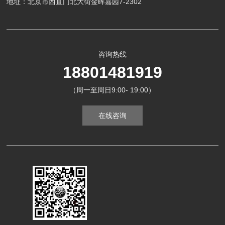
地址：北京市西直门北大街金晖嘉园7-2302
咨询热线
18801481919
（周一至周日9:00- 19:00）
在线咨询