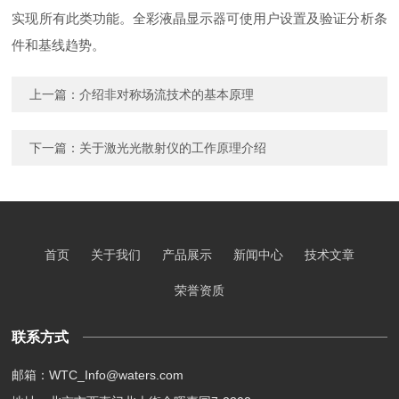
实现所有此类功能。全彩液晶显示器可使用户设置及验证分析条
件和基线趋势。
上一篇：
介绍非对称场流技术的基本原理
下一篇：
关于激光光散射仪的工作原理介绍
首页
关于我们
产品展示
新闻中心
技术文章
荣誉资质
联系方式
邮箱：WTC_Info@waters.com