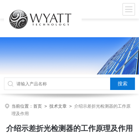
当前位置：
首页
>
技术文章
>
介绍示差折光检测器的工作原
理及作用
介绍示差折光检测器的工作原理及作用