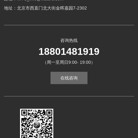
地址：北京市西直门北大街金晖嘉园7-2302
咨询热线
18801481919
（周一至周日9:00- 19:00）
在线咨询