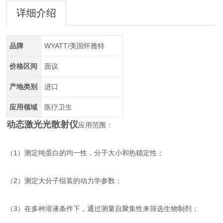
详细介绍
品牌
WYATT/美国怀雅特
价格区间
面议
产地类别
进口
应用领域
医疗卫生
动态激光光散射仪
应用范围：
（1）测定纯蛋白的均一性，分子大小和热稳定性；
（2）测定大分子组装的动力学参数；
（3）在多种溶液条件下，通过测量自聚集性来筛选生物制剂；