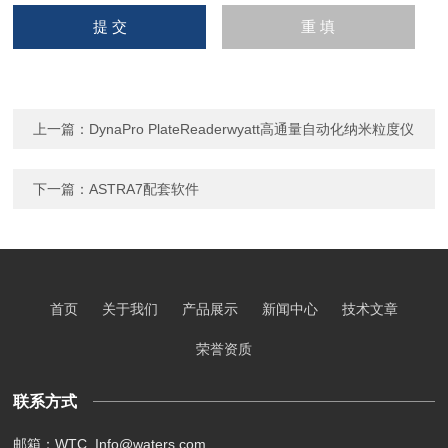
上一篇：
DynaPro PlateReaderwyatt高通量自动化纳米粒度仪
下一篇：
ASTRA7配套软件
首页
关于我们
产品展示
新闻中心
技术文章
荣誉资质
联系方式
邮箱：WTC_Info@waters.com