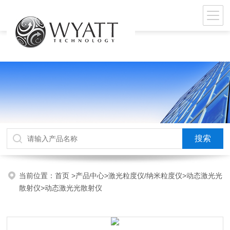
当前位置：
首页
>
产品中心
>
激光粒度仪/纳米粒度仪
>
动态激光光
散射仪
>动态激光光散射仪