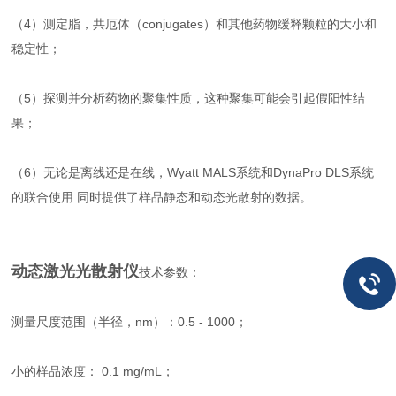
（4）测定脂，共厄体（conjugates）和其他药物缓释颗粒的大小和
稳定性；
（5）探测并分析药物的聚集性质，这种聚集可能会引起假阳性结
果；
（6）无论是离线还是在线，Wyatt MALS系统和DynaPro DLS系统
的联合使用 同时提供了样品静态和动态光散射的数据。
动态激光光散射仪
技术参数：
测量尺度范围（半径，nm）：0.5 - 1000；
小的样品浓度： 0.1 mg/mL；