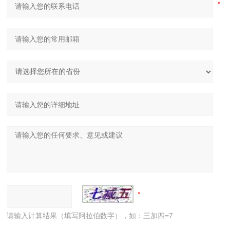
请输入计算结果（填写阿拉伯数字），如：三加四=7