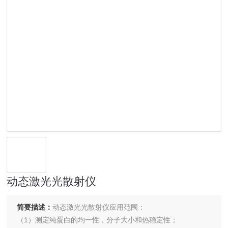
动态激光光散射仪
简要描述：
动态激光光散射仪应用范围：
（1）测定纯蛋白的均一性，分子大小和热稳定性；