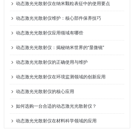
动态激光光散射仪在纳米颗粒表征中的使用要点
动态激光光散射仪维护：核心部件保养技巧
动态激光光散射仪应用领域有哪些
动态激光光散射仪：揭秘纳米世界的“显微镜”
动态激光光散射仪的正确使用与维护
动态激光光散射仪在环境监测领域的创新应用
动态激光光散射仪的核心应用
如何选购一台合适的动态激光光散射仪？
动态激光光散射仪在材料科学领域的应用