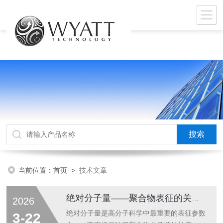
当前位置：
首页
>
技术文章
绝对分子量——聚合物表征的关键参数
2026
绝对分子量是高分子科学中最重要的表征参数
3-22