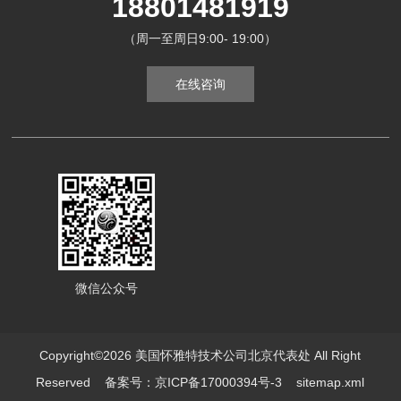
18801481919
（周一至周日9:00- 19:00）
在线咨询
微信公众号
Copyright©2026 美国怀雅特技术公司北京代表处 All Right
Reserved
备案号：京ICP备17000394号-3
sitemap.xml