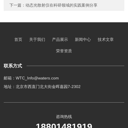
下一篇：
动态光散射仪在科研领域的实践案例分享
首页
关于我们
产品展示
新闻中心
技术文章
荣誉资质
联系方式
邮箱：WTC_Info@waters.com
地址：北京市西直门北大街金晖嘉园7-2302
咨询热线
18801481919