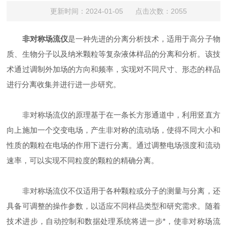
更新时间：2024-01-05 点击次数：2055
非对称场流仪
是一种先进的分离分析技术，适用于高分子物
质、生物分子以及纳米颗粒等复杂液体样品的分离和分析。该技
术通过调制外加场的方向和频率，实现对不同尺寸、形态的样品
进行分离收集并进行进一步研究。
非对称场流仪的原理基于在一条长方形通道中，利用竖直方
向上施加一个交变电场，产生非对称的流动场，使得不同大小和
性质的颗粒在电场的作用下进行分离。通过调整电场强度和流动
速率，可以实现不同粒度的颗粒的精确分离。
非对称场流仪不仅适用于各种颗粒或分子的测量与分离，还
具备可调整的操作参数，以适应不同样品类型和研究需求。随着
技术进步，自动控制和数据处理系统将进一步*，使非对称场流