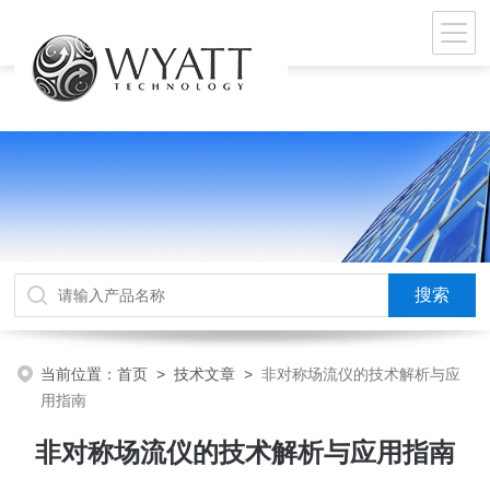
当前位置：
首页
>
技术文章
>
非对称场流仪的技术解析与应
用指南
非对称场流仪的技术解析与应用指南