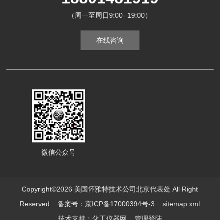
（周一至周日9:00- 19:00）
在线咨询
微信公众号
Copyright©2026 美国怀雅特技术公司北京代表处 All Right
Reserved
备案号：京ICP备17000394号-3
sitemap.xml
技术支持：
化工仪器网
管理登陆