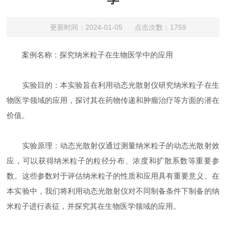
更新时间：2024-01-05 点击次数：1759
案例名称：探究纳米粒子在生物医学中的应用
实验目的：本实验旨在利用动态光散射仪研究纳米粒子在生
物医学领域的应用，探讨其在药物传递和肿瘤治疗等方面的潜在
价值。
实验原理：动态光散射仪通过测量纳米粒子的动态光散射效
应，可以获得纳米粒子的粒径分布、浓度和扩散系数等重要参
数。这些参数对于评估纳米粒子的性质和应用具有重要意义。在
本实验中，我们将利用动态光散射仪对不同制备条件下制备的纳
米粒子进行表征，并探究其在生物医学领域的应用。