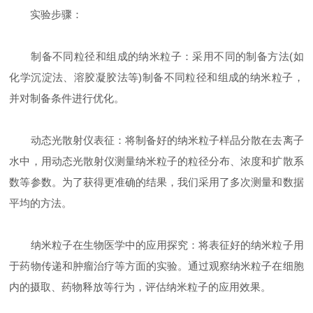
实验步骤：
制备不同粒径和组成的纳米粒子：采用不同的制备方法(如
化学沉淀法、溶胶凝胶法等)制备不同粒径和组成的纳米粒子，
并对制备条件进行优化。
动态光散射仪表征：将制备好的纳米粒子样品分散在去离子
水中，用动态光散射仪测量纳米粒子的粒径分布、浓度和扩散系
数等参数。为了获得更准确的结果，我们采用了多次测量和数据
平均的方法。
纳米粒子在生物医学中的应用探究：将表征好的纳米粒子用
于药物传递和肿瘤治疗等方面的实验。通过观察纳米粒子在细胞
内的摄取、药物释放等行为，评估纳米粒子的应用效果。