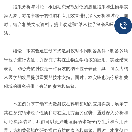
结果分析与讨论：根据动态光散射仪的测量结果和生物学实
验现象，对纳米粒子的性质和应用效果进行深入分析和讨论。同
时，结合相关文献资料，提出改进和*纳米粒子制备和应用的方
法。
结论：本实验通过动态光散射仪对不同制备条件下制备的纳
米粒子进行表征，并探究了其在生物医学领域的应用。实验结果
表明，动态光散射仪是一种有效的纳米粒子表征工具，可以为纳
米医学的发展提供重要的技术支持。同时，本实验也为今后相关
领域的研究提供了有益的参考和借鉴。
本案例分享了动态光散射仪在科研领域的应用实践，展示了
其在探究纳米粒子性质和潜在应用方面的优势。通过深入分析和
讨论实验结果，我们可以更好地理解纳米粒子的性质和应用效
果，为相关领域的研究提供有益的参考和借鉴。同时，本案例也