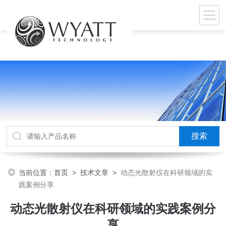
当前位置：
首页
>
技术文章
>
动态光散射仪在科研领域的实
践案例分享
动态光散射仪在科研领域的实践案例分
享