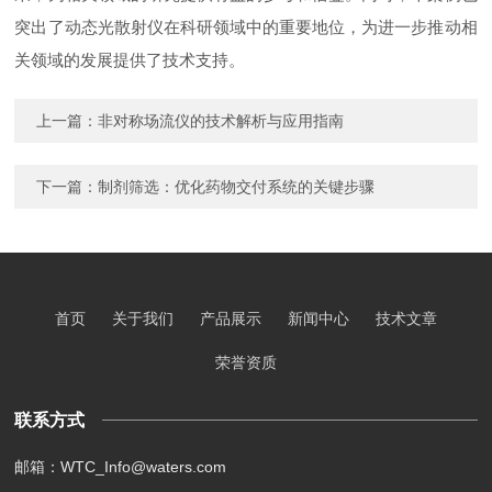
突出了动态光散射仪在科研领域中的重要地位，为进一步推动相
关领域的发展提供了技术支持。
上一篇：
非对称场流仪的技术解析与应用指南
下一篇：
制剂筛选：优化药物交付系统的关键步骤
首页
关于我们
产品展示
新闻中心
技术文章
荣誉资质
联系方式
邮箱：WTC_Info@waters.com