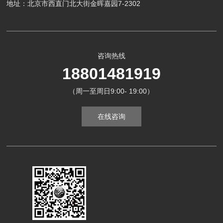
地址：北京市西直门北大街金晖嘉园7-2302
咨询热线
18801481919
（周一至周日9:00- 19:00）
在线咨询