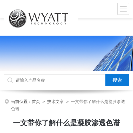
当前位置：
首页
>
技术文章
>
一文带你了解什么是凝胶渗透
色谱
一文带你了解什么是凝胶渗透色谱