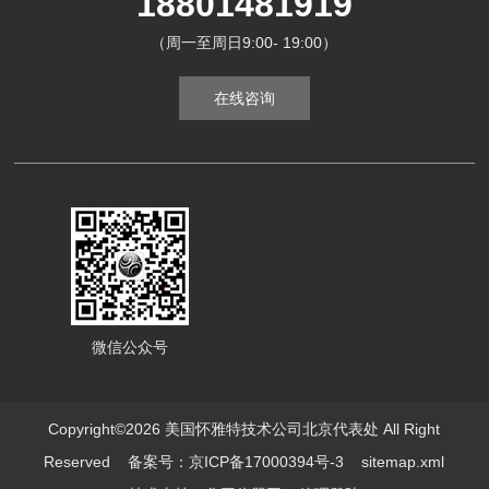
18801481919
（周一至周日9:00- 19:00）
在线咨询
微信公众号
Copyright©2026 美国怀雅特技术公司北京代表处 All Right
Reserved
备案号：京ICP备17000394号-3
sitemap.xml