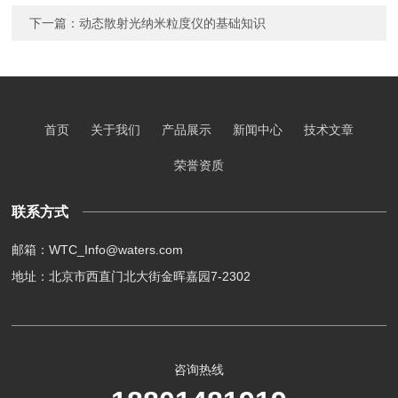
下一篇：
动态散射光纳米粒度仪的基础知识
首页
关于我们
产品展示
新闻中心
技术文章
荣誉资质
联系方式
邮箱：WTC_Info@waters.com
地址：北京市西直门北大街金晖嘉园7-2302
咨询热线