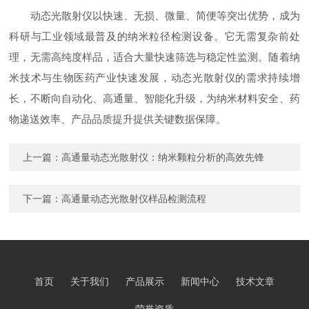
动态光散射仪以快速、无损、微量、简便等突出优势，成为
科研与工业领域最普及的纳米粒径检测设备。它无需复杂前处
理，无需高纯度样品，适合大量快速筛选与稳定性监测。随着纳
米技术与生物医药产业快速发展，动态光散射仪的需求持续增
长，不断向自动化、高通量、智能化升级，为纳米材料安全、药
物递送效率、产品品质提升提供关键数据保障。
上一篇：
高通量动态光散射仪：纳米颗粒分析的高效先锋
下一篇：
高通量动态光散射仪样品检测流程
首页
关于我们
产品展示
新闻中心
技术文章