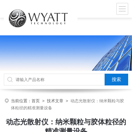
当前位置：
首页
>
技术文章
>
动态光散射仪：纳米颗粒与胶
体粒径的精准测量设备
动态光散射仪：纳米颗粒与胶体粒径的
精准测量设备