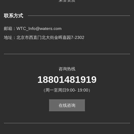
荣誉资质
联系方式
邮箱：WTC_Info@waters.com
地址：北京市西直门北大街金晖嘉园7-2302
咨询热线
18801481919
（周一至周日9:00- 19:00）
在线咨询