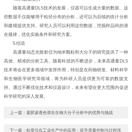
随着高通量DLS技术的发展，仪器可以生成大量的数据。这
些数据不仅能够用于粒径分布的分析，还可以为后续的统计分析
和建模提供支持。研究人员可以利用这些数据，挖掘样品间的潜
在规律，优化实验条件和研究方案。
5.结语
高通量动态光散射仪为纳米颗粒和大分子的研究提供了一种
高效、精准的分析工具。随着科技的不断进步，未来高通量DLS
技术将会在更多领域中发挥作用，特别是在药物研发、材料科学
和生物医学研究等领域，将为科研人员提供更为可靠的数据支
持。通过不断优化技术和仪器设计，未来有望在更大范围内促进
科学研究的深入发展。
上一篇：
凝胶渗透色谱在生物大分子分析中的优势与挑战
下一篇：
粒度仪在工业生产中的应用：提升质量控制与过程优