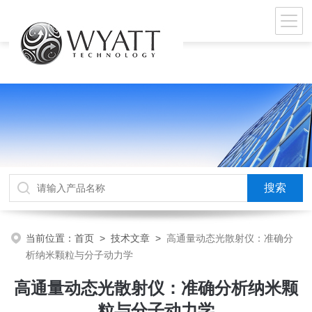
当前位置：
首页
>
技术文章
>
高通量动态光散射仪：准确分
析纳米颗粒与分子动力学
高通量动态光散射仪：准确分析纳米颗
粒与分子动力学