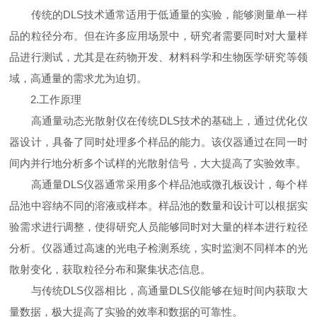
传统的DLS技术通常适用于低通量的实验，能够测量单一样
品的粒径分布。但在许多应用场景中，研究者需要同时对大量样
品进行测试，尤其是在药物开发、材料科学和生物医学研究等领
域，高通量的需求尤为迫切。
2.工作原理
高通量动态光散射仪在传统DLS技术的基础上，通过优化仪
器设计，具备了同时处理多个样品的能力。该仪器通过在同一时
间内并行地分析多个试样的光散射信号，大大提高了实验效率。
高通量DLS仪器通常采用多个样品池或微孔板设计，每个样
品池中容纳不同的溶液或样本。样品池的数量和设计可以根据实
验需求进行调整，使得研究人员能够同时对大量的样本进行粒径
分析。仪器通过高速的光电子检测系统，实时监测不同样本的光
散射变化，获取粒径分布和聚集状态信息。
与传统DLS仪器相比，高通量DLS仪能够在短时间内获取大
量数据，极大提高了实验的效率和数据的可靠性。