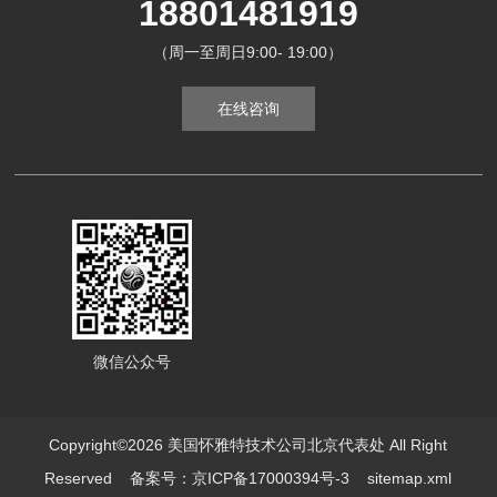
18801481919
（周一至周日9:00- 19:00）
在线咨询
微信公众号
Copyright©2026 美国怀雅特技术公司北京代表处 All Right
Reserved
备案号：京ICP备17000394号-3
sitemap.xml