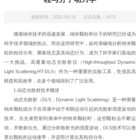
更新时间：2025-05-14 点击次数：1470
随着纳米技术的迅速发展，纳米颗粒和分子的研究已经成为
科学技术领域的热点。而在这些研究中，如何准确地分析纳米颗
粒的粒径分布、聚集状态及其动态行为，成为了科学家们面临的
一大挑战。高通量动态光散射仪（High-throughput Dynamic
Light Scattering,HT-DLS）作为一种重要的实验工具，凭借其高
精度和高效率，在多个领域得到了广泛应用。
1.动态光散射技术概述
动态光散射（DLS，Dynamic Light Scattering）是一种测量
纳米颗粒或分子在溶液中由于布朗运动引起的光散射强度波动的
技术。当光束照射到液体中的纳米颗粒时，这些颗粒会不断运
动，并散射出光。通过分析散射光的强度波动，DLS技术可以推
算出颗粒的运动速率，并进而计算出其粒径分布。