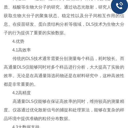
质、核酸等生物大分子的研究。通过动态光散射，研究人员能够
获取生物大分子的聚集状态、稳定性以及分子间相互作用的信
息。在疫苗研发、蛋白质结构分析等领域，DLS技术为生物大分
子的行为提供了重要的实验数据。
4.优势
4.1高效率
传统的DLS技术通常需要分别测量每个样品，耗时较长。而
高通量DLS仪能够同时对多个样品进行分析，大大提高了实验的
效率。无论是在高通量筛选药物还是在材料研究中，这种高效性
都是非常重要的。
4.2高精度
高通量DLS仪能够在保证高效率的同时，维持较高的测量精
度。仪器通过优化散射信号的捕捉和处理算法，能够在复杂的样
品环境中提供准确的粒径分布数据。
4.3大数据支持