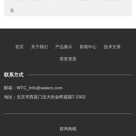
化
首页
关于我们
产品展示
新闻中心
技术文章
荣誉资质
联系方式
邮箱：WTC_Info@waters.com
地址：北京市西直门北大街金晖嘉园7-2302
咨询热线