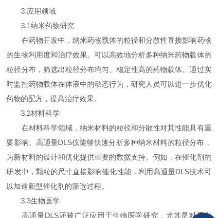
3.应用领域
3.1纳米药物研究
在药物开发中，纳米药物载体的粒径和分散性直接影响药物
的生物利用度和治疗效果。可以高效地分析多种纳米药物载体的
粒径分布，筛选出粒径分布均匀、稳定性高的药物载体。通过实
时监控药物载体在体液中的动态行为，研究人员可以进一步优化
药物的配方，提高治疗效果。
3.2材料科学
在材料科学领域，纳米材料的粒径和分散性对其性能具有重
要影响。高通量DLS仪能够快速分析多种纳米材料的粒径分布，
为新材料的设计和优化提供重要的数据支持。例如，在催化剂的
研发中，颗粒的尺寸直接影响催化性能，利用高通量DLS技术可
以加速新型催化剂的筛选过程。
3.3生物医学
高通量DLS还被广泛应用于生物医学研究，尤其是对蛋白