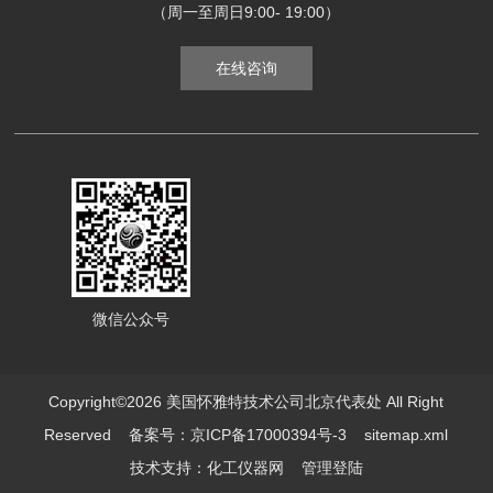
（周一至周日9:00- 19:00）
在线咨询
微信公众号
Copyright©2026 美国怀雅特技术公司北京代表处 All Right
Reserved
备案号：京ICP备17000394号-3
sitemap.xml
技术支持：
化工仪器网
管理登陆