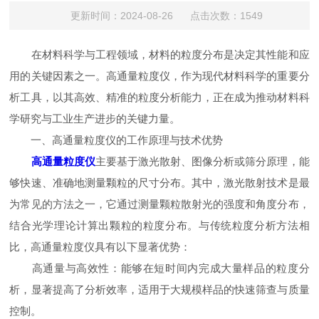
更新时间：2024-08-26 点击次数：1549
在材料科学与工程领域，材料的粒度分布是决定其性能和应
用的关键因素之一。高通量粒度仪，作为现代材料科学的重要分
析工具，以其高效、精准的粒度分析能力，正在成为推动材料科
学研究与工业生产进步的关键力量。
一、高通量粒度仪的工作原理与技术优势
高通量粒度仪
主要基于激光散射、图像分析或筛分原理，能
够快速、准确地测量颗粒的尺寸分布。其中，激光散射技术是最
为常见的方法之一，它通过测量颗粒散射光的强度和角度分布，
结合光学理论计算出颗粒的粒度分布。与传统粒度分析方法相
比，高通量粒度仪具有以下显著优势：
高通量与高效性：能够在短时间内完成大量样品的粒度分
析，显著提高了分析效率，适用于大规模样品的快速筛查与质量
控制。