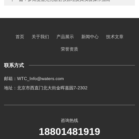
首页
关于我们
产品展示
新闻中心
技术文章
荣誉资质
联系方式
邮箱：WTC_Info@waters.com
地址：北京市西直门北大街金晖嘉园7-2302
咨询热线
18801481919