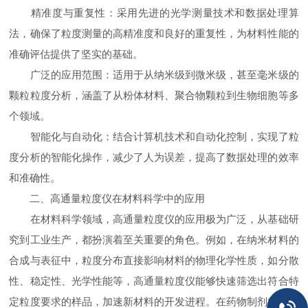
精准度与重复性：采用先进的光学测量技术和数据处理算
法，确保了粒度测量的高精准度和良好的重复性，为材料性能的
准确评估提供了坚实的基础。
广泛的应用范围：适用于从纳米级到微米级，甚至毫米级的
颗粒粒度分析，涵盖了从粉体材料、聚合物颗粒到生物细胞等多
个领域。
智能化与自动化：结合计算机技术和自动化控制，实现了粒
度分析的智能化操作，减少了人为误差，提高了数据处理的效率
和准确性。
二、高通量粒度仪在材料科学中的应用
在材料科学领域，高通量粒度仪的应用极为广泛，从基础研
究到工业生产，都扮演着至关重要的角色。例如，在纳米材料的
合成与表征中，粒度分布直接影响材料的物理化学性质，如分散
性、稳定性、光学性能等，高通量粒度仪能够快速筛选出符合特
定粒度要求的样品，加速新材料的开发进程。在药物制剂行业，