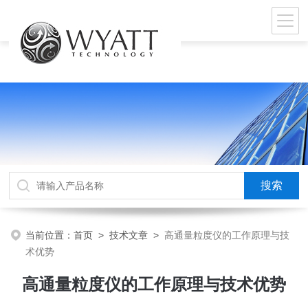
当前位置：
首页
>
技术文章
>
高通量粒度仪的工作原理与技
术优势
高通量粒度仪的工作原理与技术优势