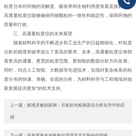
粒度分布对药物的溶解度、吸收率和生物利用度有着直接影响，
高通量粒度仪能够确保药物颗粒的一致性和稳定性，保障药物的
质量和疗效。
三、高通量粒度仪的未来展望
随着材料科学的不断进步和工业生产的日益精细化，对粒度
分析的精度和效率提出了更高的要求。未来，高通量粒度仪将朝
着更高的通量、更宽的粒度范围、更智能的数据分析方向发展。
同时，结合人工智能、大数据等先进技术，实现对复杂体系的粒
度分布的快速、准确、全面的分析，为材料科学与工程领域的创
新发展提供更加*的技术支持。
上一篇：
精准灵敏的探测：示差折光检测器在分析化学中的应
用
下一篇：
多角度激光光散射仪原理及其实验操作指南