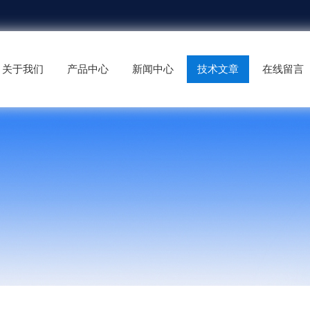
关于我们
产品中心
新闻中心
技术文章
在线留言