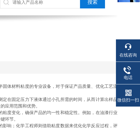
在线咨询
电话
半固体材料粘度的专业设备，对于保证产品质量、优化工艺流
测定在固定压力下液体通过小孔所需的时间，从而计算出样品
微信扫一扫
定的应用范围和优势。
的粘度变化，确保产品的均一性和稳定性。例如，在油漆行业
关键环节。
的影响；化学工程师则借助粘度数据来优化化学反应过程，评