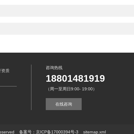
咨询热线
誉资质
18801481919
（周一至周日9:00- 19:00）
在线咨询
eserved
备案号：京ICP备17000394号-3
sitemap.xml