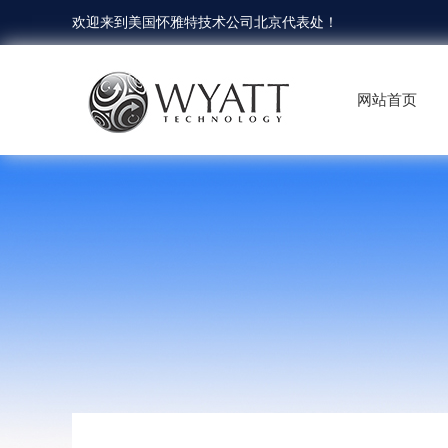
欢迎来到
美国怀雅特技术公司北京代表处
！
网站首页