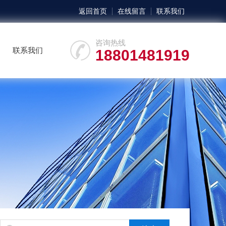
返回首页
在线留言
联系我们
咨询热线
联系我们
18801481919