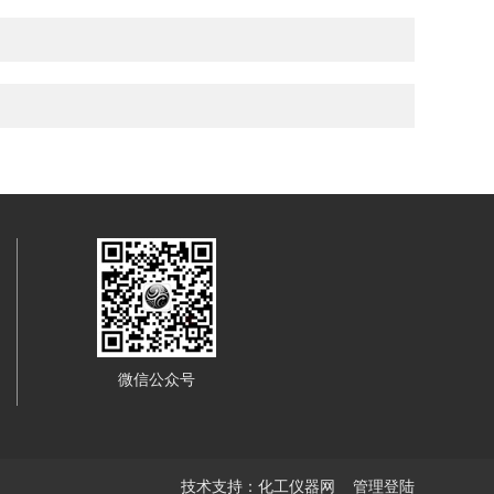
微信公众号
技术支持：
化工仪器网
管理登陆