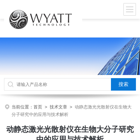
当前位置：
首页
>
技术文章
>
动静态激光光散射仪在生物大
分子研究中的应用与技术解析
动静态激光光散射仪在生物大分子研究
中的应用与技术解析