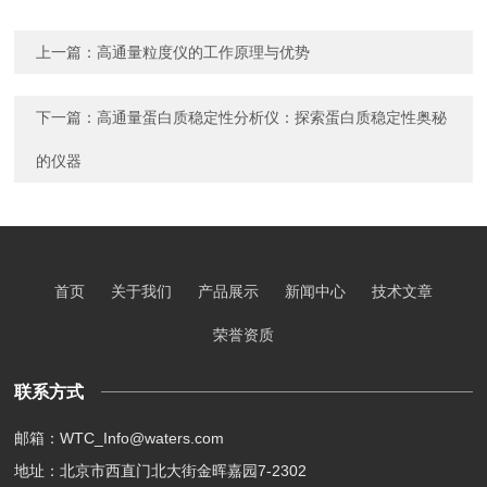
上一篇：
高通量粒度仪的工作原理与优势
下一篇：
高通量蛋白质稳定性分析仪：探索蛋白质稳定性奥秘
的仪器
首页
关于我们
产品展示
新闻中心
技术文章
荣誉资质
联系方式
邮箱：WTC_Info@waters.com
地址：北京市西直门北大街金晖嘉园7-2302