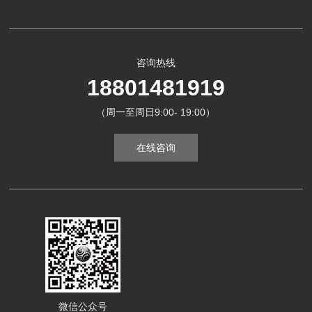
咨询热线
18801481919
（周一至周日9:00- 19:00）
在线咨询
微信公众号