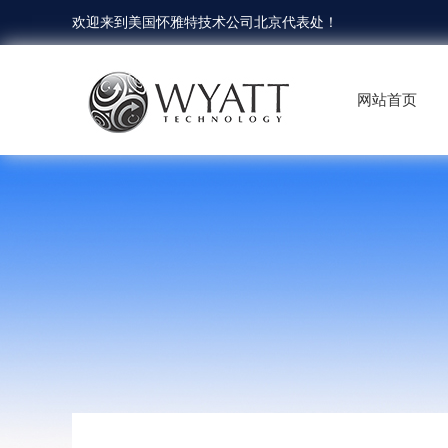
欢迎来到
美国怀雅特技术公司北京代表处
！
网站首页