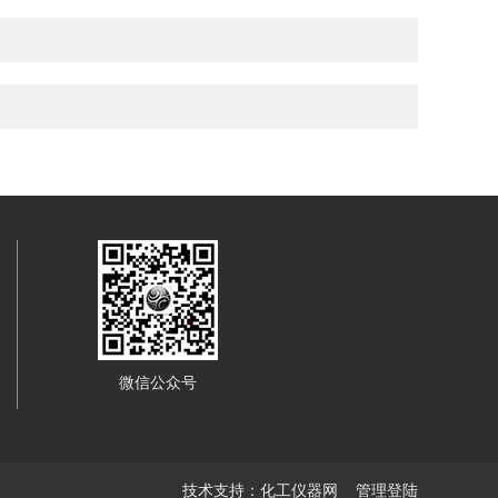
微信公众号
技术支持：
化工仪器网
管理登陆