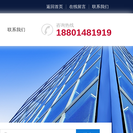
返回首页
在线留言
联系我们
咨询热线
联系我们
18801481919