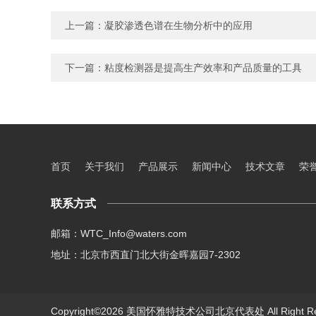
上一篇：
凝胶渗透色谱在生物分析中的应用
下一篇：
粘度检测器是提高生产效率和产品质量的工具
首页
关于我们
产品展示
新闻中心
技术文章
荣
联系方式
邮箱：WTC_Info@waters.com
地址：北京市西直门北大街金晖嘉园7-2302
Copyright©2026 美国怀雅特技术公司北京代表处 All Right R