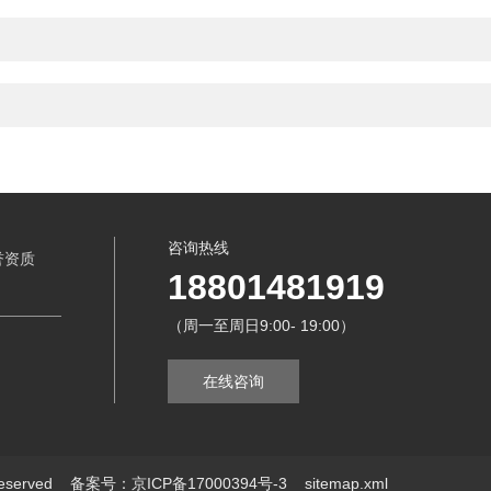
咨询热线
誉资质
18801481919
（周一至周日9:00- 19:00）
在线咨询
eserved
备案号：京ICP备17000394号-3
sitemap.xml