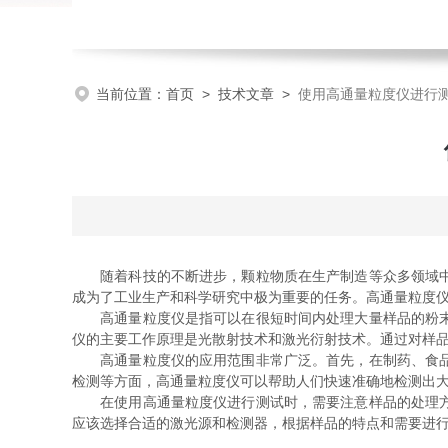
当前位置：
首页
>
技术文章
>
使用高通量粒度仪进行
随着科技的不断进步，颗粒物质在生产制造等众多领域中扮
成为了工业生产和科学研究中极为重要的任务。高通量粒度
高通量粒度仪是指可以在很短时间内处理大量样品的粉末分
仪的主要工作原理是光散射技术和激光衍射技术。通过对样
高通量粒度仪的应用范围非常广泛。首先，在制药、食品、
检测等方面，高通量粒度仪可以帮助人们快速准确地检测出
在使用高通量粒度仪进行测试时，需要注意样品的处理方法
应该选择合适的激光源和检测器，根据样品的特点和需要进