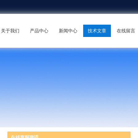
关于我们
产品中心
新闻中心
技术文章
在线留言