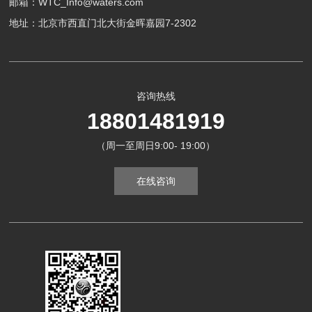
邮箱：WTC_Info@waters.com
地址：北京市西直门北大街金晖嘉园7-2302
咨询热线
18801481919
（周一至周日9:00- 19:00）
在线咨询