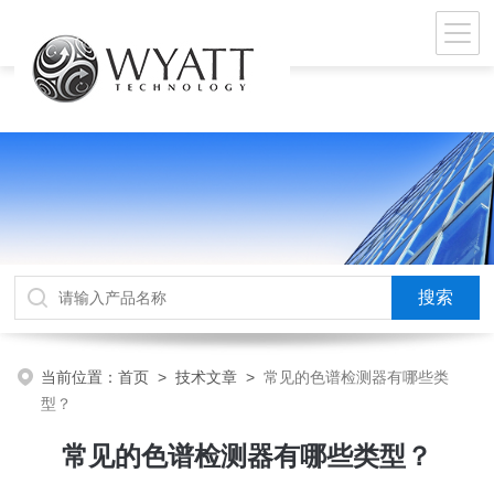
当前位置：
首页
>
技术文章
>
常见的色谱检测器有哪些类
型？
常见的色谱检测器有哪些类型？